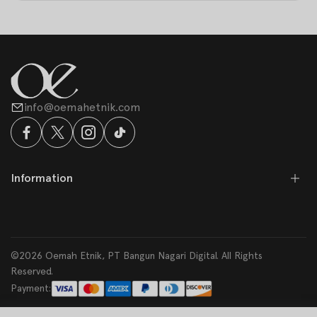
info@oemahetnik.com
Information
©2026 Oemah Etnik, PT Bangun Nagari Digital. All Rights
Reserved.
Payment: