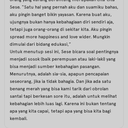
Sese. “Satu hal yang pernah aku dan suamiku bahas,
aku pingin banget bikin yayasan. Karena buat aku,
ujungnya bukan hanya kebahagiaan diri sendiri aja,
tetapi juga orang-orang di sekitar kita. Aku pingin
spread more happiness and love wider.
Mungkin
dimulai dari bidang edukasi,”
Untuk menutup sesi ini, Sese bicara soal pentingnya
menjadi sosok (baik perempuan atau laki-laki) yang
bisa menjadi sumber kebahagian pasangan.
Menurutnya, adalah sia-sia, apapun pencapaian
seseorang, jika ia tidak bahagia. Dan jika ada satu
benang merah yang bisa kami tarik dari obrolan
santai tapi berkesan sore itu, adalah untuk melihat
kebahagian lebih luas lagi. Karena ini bukan tentang
apa yang kita capai, tetapi apa yang bisa kita bagi
kembali.