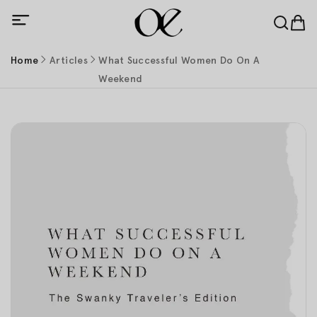
Home
Articles
What Successful Women Do On A
Weekend