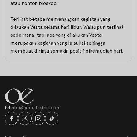
atau nonton bioskop.
Terlihat betapa menyenangkan kegiatan yang
dilaukan Vesta selama hari libur. Walaupun terlihat
sederhana, tapi apa yang dilakukan Vesta
merupakan kegiatan yang Ia sukai sehingga
membuat dirinya semakin positif dikemudian hari.
info@oemahetnik.com