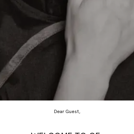
Dear Guest,